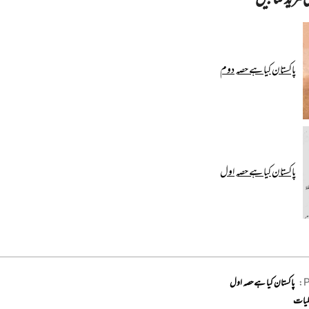
پاکستان کیا ہے حصہ دوم
پاکستان کیا ہے حصہ اول
P
پاکستان کیا ہے حصہ اول
لیات